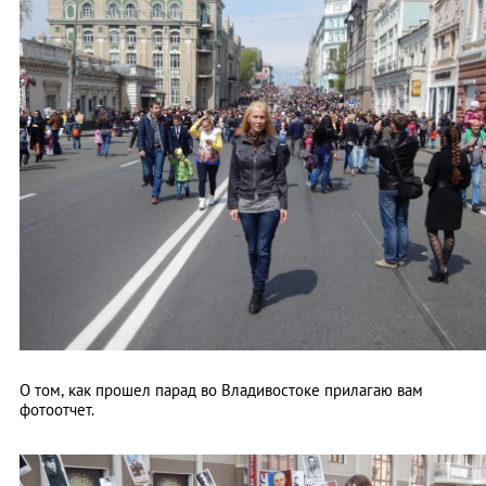
О том, как прошел парад во Владивостоке прилагаю вам
фотоотчет.