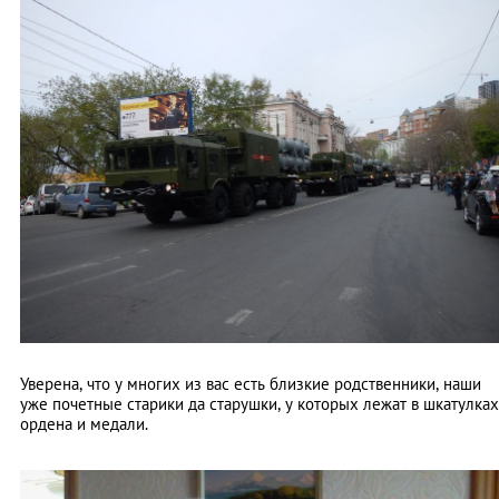
Уверена, что у многих из вас есть близкие родственники, наши
уже почетные старики да старушки, у которых лежат в шкатулках
ордена и медали.