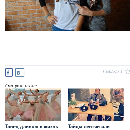
В ЗАКЛАДКИ
Смотрите также:
Танец длиною в жизнь
Тайцы лентяи или