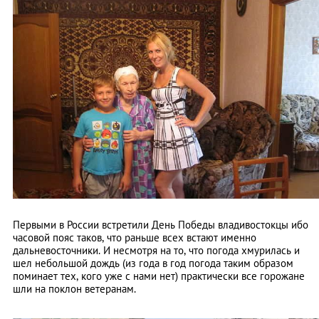
Первыми в России встретили День Победы владивостокцы ибо
часовой пояс таков, что раньше всех встают именно
дальневосточники. И несмотря на то, что погода хмурилась и
шел небольшой дождь (из года в год погода таким образом
поминает тех, кого уже с нами нет) практически все горожане
шли на поклон ветеранам.