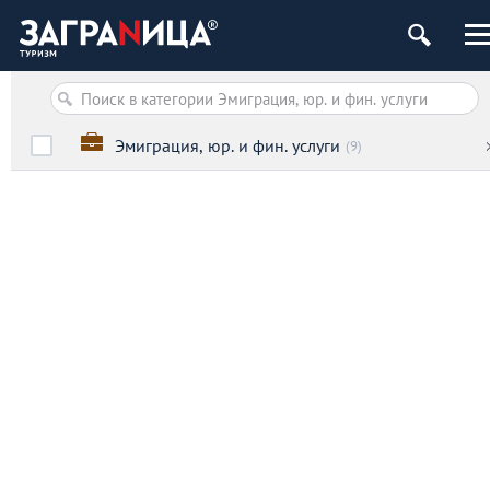
Эмиграция, юр. и фин. услуги
(9)