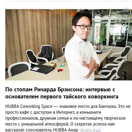
По стопам Ричарда Брэнсона: интервью с
основателем первого тайского коворкинга
HUBBA Coworking Space — знаковое место для Бангкока. Это не
просто кафе с доступом в Интернет, а комьюнити
профессионалов, дружная семья и по-настоящему творческое
место с уникальной атмосферой. О секретах успеха нам
рассказал сооснователь HUBBA Амар
Читать еще