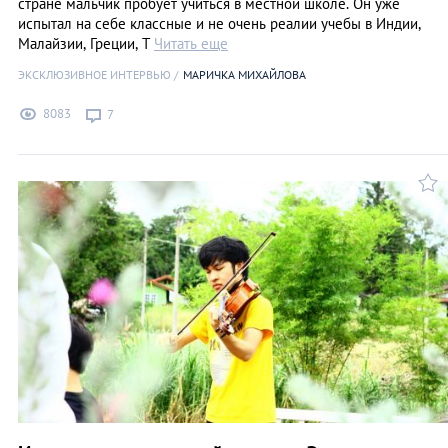
стране мальчик пробует учиться в местной школе. Он уже
испытал на себе классные и не очень реалии учебы в Индии,
Малайзии, Греции, Т
Читать еще
ЭКСКЛЮЗИВНОЕ ИНТЕРВЬЮ
МАРИЧКА МИХАЙЛОВА
8083
7