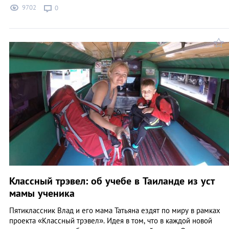
9702
0
Классный трэвел: об учебе в Таиланде из уст
мамы ученика
Пятиклассник Влад и его мама Татьяна ездят по миру в рамках
проекта «Классный трэвел». Идея в том, что в каждой новой