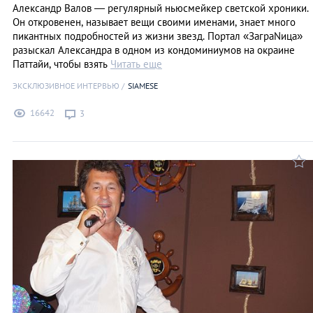
Александр Валов — регулярный ньюсмейкер светской хроники.
Он откровенен, называет вещи своими именами, знает много
пикантных подробностей из жизни звезд. Портал «ЗаграNица»
разыскал Александра в одном из кондоминиумов на окраине
Паттайи, чтобы взять
Читать еще
ЭКСКЛЮЗИВНОЕ ИНТЕРВЬЮ
SIAMESE
16642
3