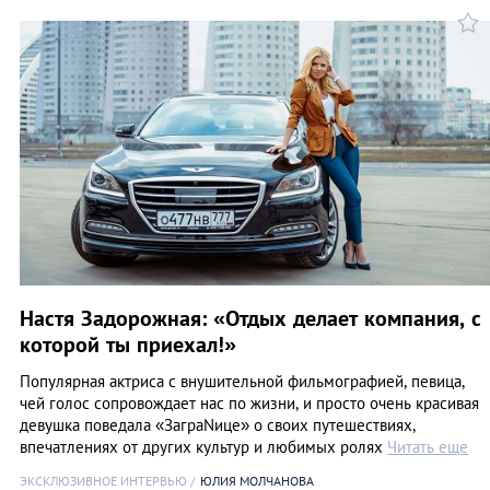
Настя Задорожная: «Отдых делает компания, с
которой ты приехал!»
Популярная актриса с внушительной фильмографией, певица,
чей голос сопровождает нас по жизни, и просто очень красивая
девушка поведала «ЗаграNице» о своих путешествиях,
впечатлениях от других культур и любимых ролях
Читать еще
ЭКСКЛЮЗИВНОЕ ИНТЕРВЬЮ
ЮЛИЯ МОЛЧАНОВА