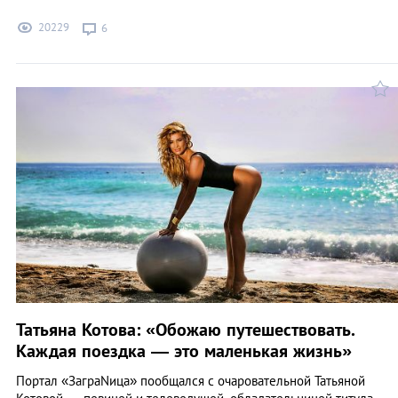
20229
6
Татьяна Котова: «Обожаю путешествовать.
Каждая поездка ― это маленькая жизнь»
Портал «ЗаграNица» пообщался с очаровательной Татьяной