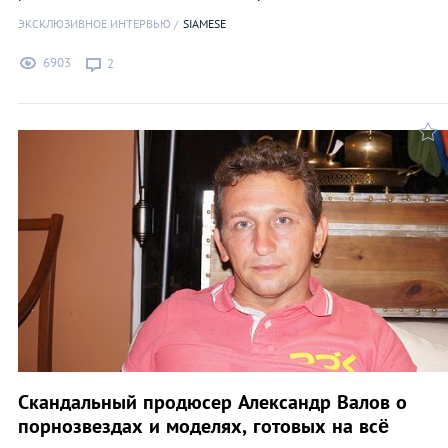
ЭКСКЛЮЗИВНОЕ ИНТЕРВЬЮ
SIAMESE
6903
2
Скандальный продюсер Александр Валов о
порнозвездах и моделях, готовых на всё