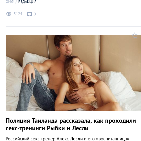
OMG!
РЕДАКЦИЯ
3124
0
Полиция Таиланда рассказала, как проходили
секс-тренинги Рыбки и Лесли
Российский секс-тренер Алекс Лесли и его «воспитанница»