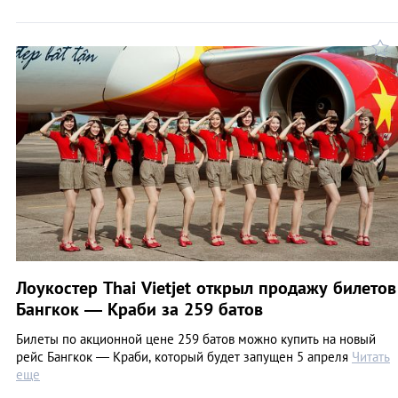
Лоукостер Thai Vietjet открыл продажу билетов
Бангкок — Краби за 259 батов
Билеты по акционной цене 259 батов можно купить на новый
рейс Бангкок — Краби, который будет запущен 5 апреля
Читать
еще