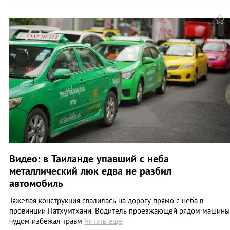
Видео: в Таиланде упавший с неба
металлический люк едва не разбил
автомобиль
Тяжелая конструкция свалилась на дорогу прямо с неба в
провинции Патхумтхани. Водитель проезжающей рядом машины
чудом избежал травм
Читать еще