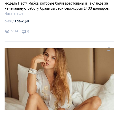
модель Настя Рыбка, которые были арестованы в Таиланде за
нелегальную работу, брали за свои секс-курсы 1400 долларов.
Читать еще
OMG!
РЕДАКЦИЯ
5314
0