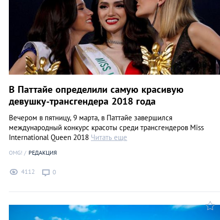
В Паттайе определили самую красивую
девушку-трансгендера 2018 года
Вечером в пятницу, 9 марта, в Паттайе завершился
международный конкурс красоты среди трансгендеров Miss
International Queen 2018
Читать еще
OMG!
РЕДАКЦИЯ
4112
0