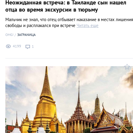
Неожиданная встреча: в Таиланде сын нашел
отца во время экскурсии в тюрьму
Мальчик не знал, что отец отбывает наказание в местах лишения
свободы и расплакался при встрече
Читать еще
OMG!
ЗАГРАNИЦА
4199
1