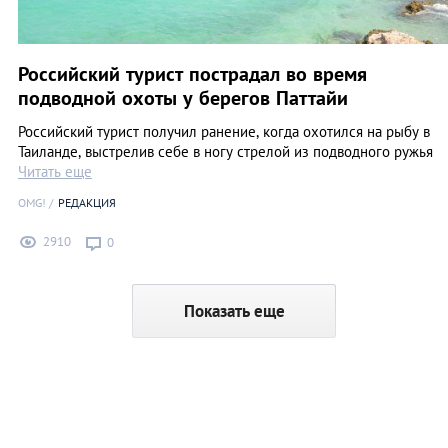
Российский турист пострадал во время
подводной охоты у берегов Паттайи
Российский турист получил ранение, когда охотился на рыбу в
Таиланде, выстрелив себе в ногу стрелой из подводного ружья
Читать еще
OMG!
РЕДАКЦИЯ
2910
0
Показать еще