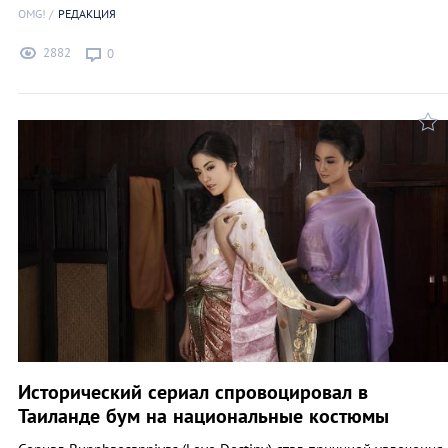
OMG!
РЕДАКЦИЯ
2882
0
Исторический сериал спровоцировал в
Таиланде бум на национальные костюмы