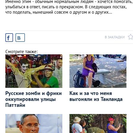
Именно этим - обычным нормальным людям - хочется помогать,
улыбаться в ответ, писать о прекрасном. В следующих постах,
что поделать, нынешний совсем о другом и о других...
В ЗАКЛАДКИ
Смотрите также:
Русские зомби и фрики
Как и за что меня
оккупировали улицы
выгоняли из Таиланда
Паттайи