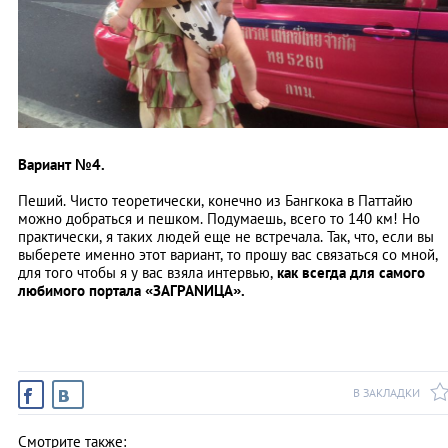
Вариант №4.
Пеший. Чисто теоретически, конечно из Бангкока в Паттайю
можно добраться и пешком. Подумаешь, всего то 140 км! Но
практически, я таких людей еще не встречала. Так, что, если вы
выберете именно этот вариант, то прошу вас связаться со мной,
для того чтобы я у вас взяла интервью,
как всегда для самого
любимого портала «ЗАГРАNИЦА».
В ЗАКЛАДКИ
Смотрите также: