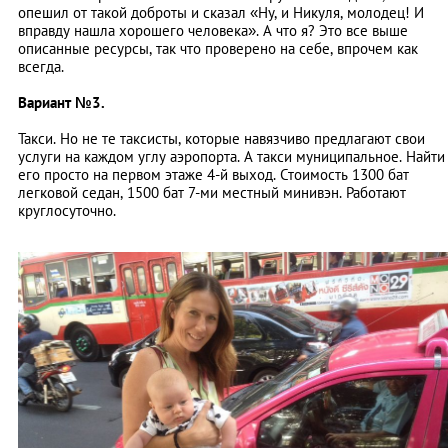
опешил от такой доброты и сказал «Ну, и Никуля, молодец! И
вправду нашла хорошего человека». А что я? Это все выше
описанные ресурсы, так что проверено на себе, впрочем как
всегда.
Вариант №3.
Такси. Но не те таксисты, которые навязчиво предлагают свои
услуги на каждом углу аэропорта. А такси муниципальное. Найти
его просто на первом этаже 4-й выход. Стоимость 1300 бат
легковой седан, 1500 бат 7-ми местный минивэн. Работают
круглосуточно.