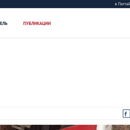
в Патт
ЕЛЬ
ПУБЛИКАЦИИ