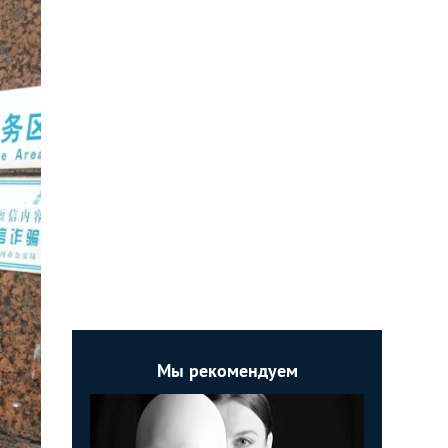
Мы рекомендуем