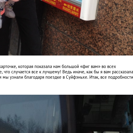
Путь домой...
карточке, которая показала нам большой «фиг вам» во всех
, что случается все к лучшему! Ведь иначе, как бы я вам рассказала
 мы узнали благодаря поездке в Суйфэньхе. Итак, все подробности