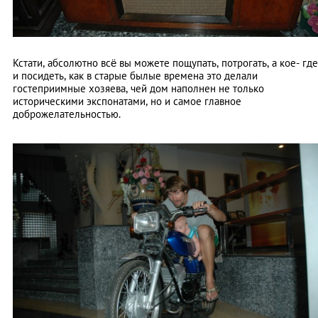
Кстати, абсолютно всё вы можете пощупать, потрогать, а кое- где
и посидеть, как в старые былые времена это делали
гостеприимные хозяева, чей дом наполнен не только
историческими экспонатами, но и самое главное
доброжелательностью.