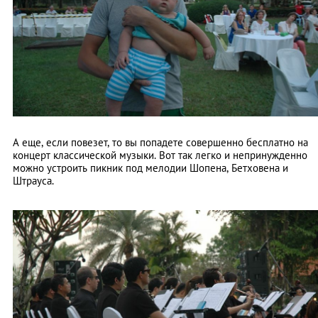
А еще, если повезет, то вы попадете совершенно бесплатно на
концерт классической музыки. Вот так легко и непринужденно
можно устроить пикник под мелодии Шопена, Бетховена и
Штрауса.