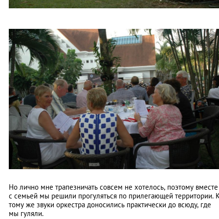
Но лично мне трапезничать совсем не хотелось, поэтому вместе
с семьей мы решили прогуляться по прилегающей территории. 
тому же звуки оркестра доносились практически до всюду, где
мы гуляли.