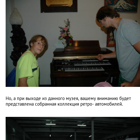
Но, а при выходе из данного музея, вашему вниманию будет
представлена собранная коллекция ретро- автомобилей.