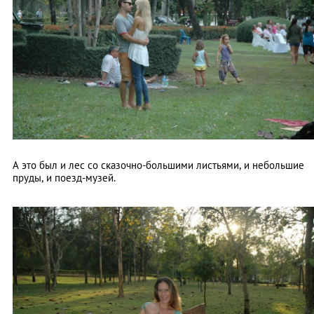
А это был и лес со сказочно-большими листьями, и небольшие
пруды, и поезд-музей.