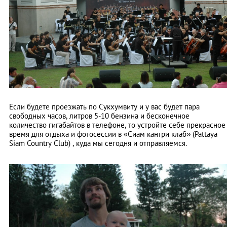
Если будете проезжать по Сукхумвиту и у вас будет пара
свободных часов, литров 5-10 бензина и бесконечное
количество гигабайтов в телефоне, то устройте себе прекрасное
время для отдыха и фотосессии в «Сиам кантри клаб» (Pattaya
Siam Country Club) , куда мы сегодня и отправляемся.