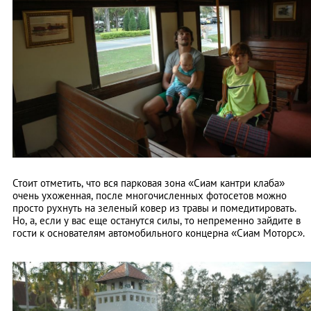
Стоит отметить, что вся парковая зона «Сиам кантри клаба»
очень ухоженная, после многочисленных фотосетов можно
просто рухнуть на зеленый ковер из травы и помедитировать.
Но, а, если у вас еще останутся силы, то непременно зайдите в
гости к основателям автомобильного концерна «Сиам Моторс».