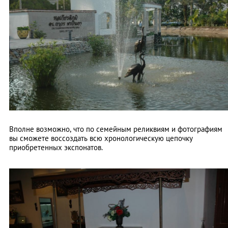
Вполне возможно, что по семейным реликвиям и фотографиям
вы сможете воссоздать всю хронологическую цепочку
приобретенных экспонатов.