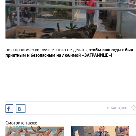
но а практически, лучше этого не делать,
чтобы ваш отдых был
приятным и безопасным на любимой «ЗАГРАNИЦЕ»!
В ЗАКЛАДКИ
Смотрите также: