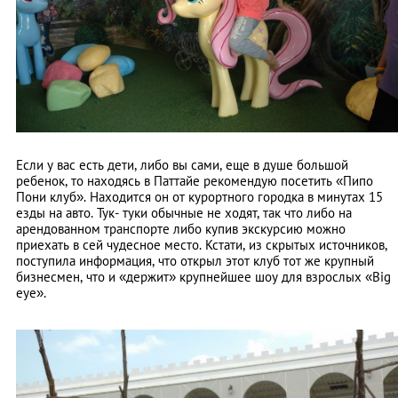
Если у вас есть дети, либо вы сами, еще в душе большой
ребенок, то находясь в Паттайе рекомендую посетить «Пипо
Пони клуб». Находится он от курортного городка в минутах 15
езды на авто. Тук- туки обычные не ходят, так что либо на
арендованном транспорте либо купив экскурсию можно
приехать в сей чудесное место. Кстати, из скрытых источников,
поступила информация, что открыл этот клуб тот же крупный
бизнесмен, что и «держит» крупнейшее шоу для взрослых «Big
eye».