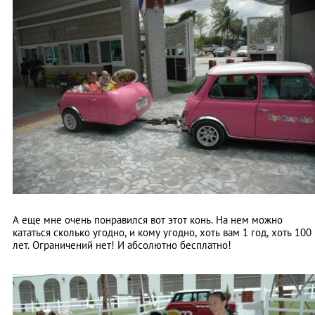
А еще мне очень понравился вот этот конь. На нем можно
кататься сколько угодно, и кому угодно, хоть вам 1 год, хоть 100
лет. Ограничений нет! И абсолютно бесплатно!