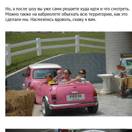
Но, а после шоу вы уже сами решаете куда идти и что смотреть.
Можно также на кабриолете объехать всю территорию, как это
сделали мы. Насмеялись вдоволь, скажу я вам.