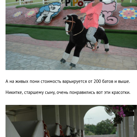
А на живых пони стоимость варьируется от 200 батов и выше.
Никитке, старшему сыну, очень понравились вот эти красотки.