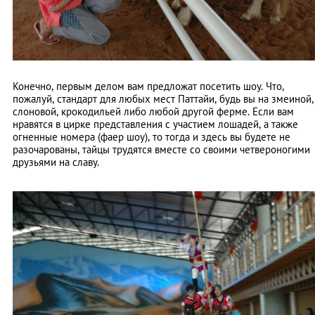
Конечно, первым делом вам предложат посетить шоу. Что,
пожалуй, стандарт для любых мест Паттайи, будь вы на змеиной,
слоновой, крокодильей либо любой другой ферме. Если вам
нравятся в цирке представления с участием лошадей, а также
огненные номера (фаер шоу), то тогда и здесь вы будете не
разочарованы, тайцы трудятся вместе со своими четвероногими
друзьями на славу.