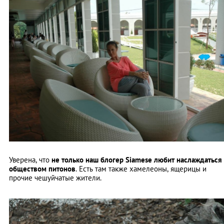
Уверена, что
не только наш блогер Siamese любит наслаждаться
обществом питонов
. Есть там также хамелеоны, ящерицы и
прочие чешуйчатые жители.