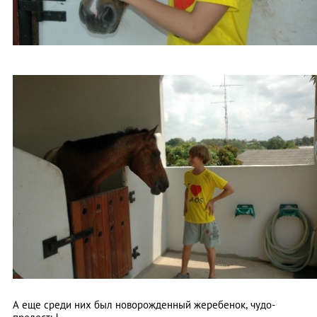
А еще среди них был новорожденный жеребенок, чудо-