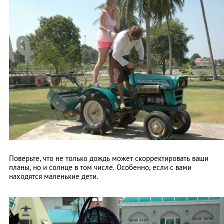
Поверьте, что не только дождь может скорректировать ваши
планы, но и солнце в том числе. Особенно, если с вами
находятся маленькие дети.