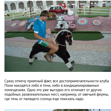
Сразу отмечу приятный факт, все достопримечательности клуба
Пони находятся либо в тени, либо в кондиционированных
помещениях. Одно это уже выгодно его отличает от других
подобных развлекательных мест, например, от овечьей фермы,
где тень от палящего солнца еще поискать надо.