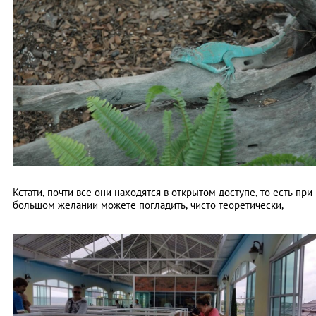
Кстати, почти все они находятся в открытом доступе, то есть при
большом желании можете погладить, чисто теоретически,