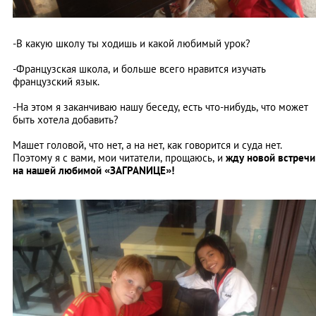
-В какую школу ты ходишь и какой любимый урок?
-Французская школа, и больше всего нравится изучать
французский язык.
-На этом я заканчиваю нашу беседу, есть что-нибудь, что может
быть хотела добавить?
Машет головой, что нет, а на нет, как говорится и суда нет.
Поэтому я с вами, мои читатели, прощаюсь, и
жду новой встречи
на нашей любимой «ЗАГРАNИЦЕ»!