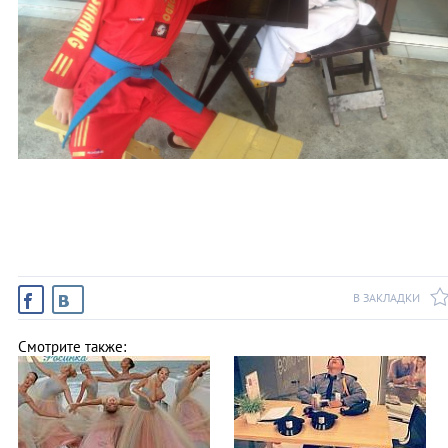
В ЗАКЛАДКИ
Смотрите также: