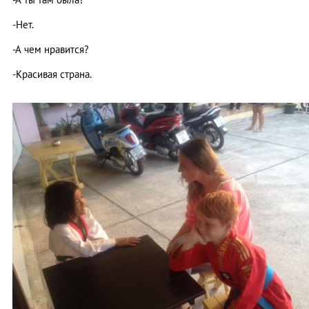
-Нет.
-А чем нравится?
-Красивая страна.