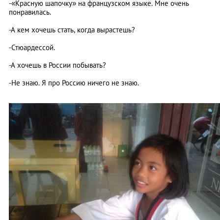
-«Красную шапочку» на французском языке. Мне очень
понравилась.
-А кем хочешь стать, когда вырастешь?
-Стюардессой.
-А хочешь в России побывать?
-Не знаю. Я про Россию ничего не знаю.