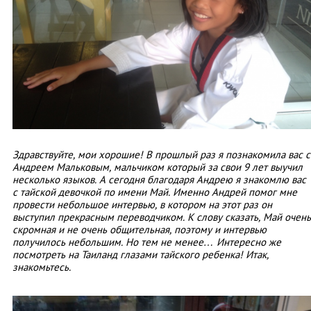
Здравствуйте, мои хорошие! В прошлый раз я познакомила вас с
Андреем Мальковым, мальчиком который за свои 9 лет выучил
несколько языков. А сегодня благодаря Андрею я знакомлю вас
с тайской девочкой по имени Май. Именно Андрей помог мне
провести небольшое интервью, в котором на этот раз он
выступил прекрасным переводчиком. К слову сказать, Май очень
скромная и не очень общительная, поэтому и интервью
получилось небольшим. Но тем не менее… Интересно же
посмотреть на Таиланд глазами тайского ребенка! Итак,
знакомьтесь.