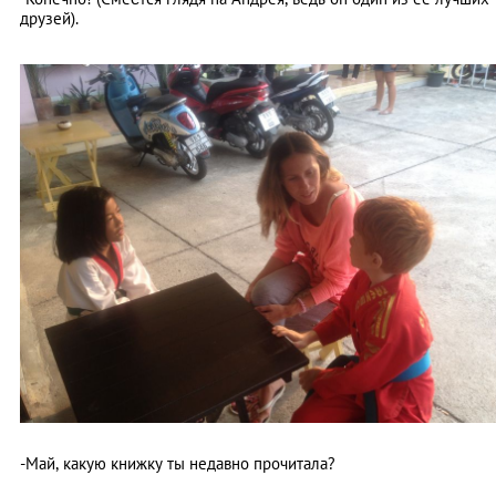
друзей).
-Май, какую книжку ты недавно прочитала?