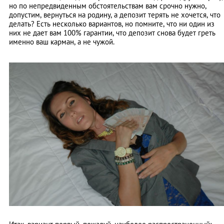
но по непредвиденным обстоятельствам вам срочно нужно,
допустим, вернуться на родину, а депозит терять не хочется, что
делать? Есть несколько вариантов, но помните, что ни один из
них не дает вам 100% гарантии, что депозит снова будет греть
именно ваш карман, а не чужой.