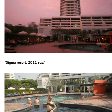
"Sigma resort. 2011 год"