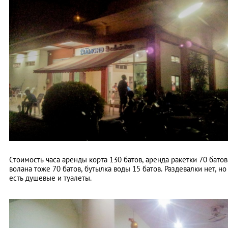
Стоимость часа аренды корта 130 батов, аренда ракетки 70 батов
волана тоже 70 батов, бутылка воды 15 батов. Раздевалки нет, но
есть душевые и туалеты.