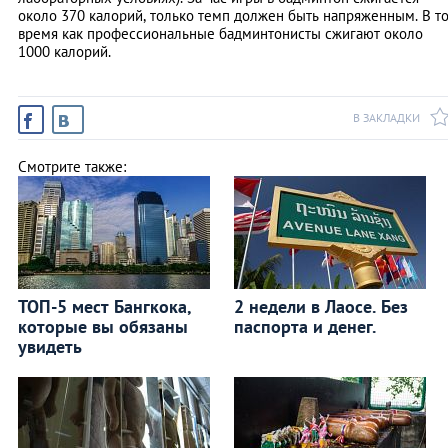
около 370 калорий, только темп должен быть напряженным. В т
время как профессиональные бадминтонисты сжигают около
1000 калорий.
В ЗАКЛАДКИ
Смотрите также:
ТОП-5 мест Бангкока,
2 недели в Лаосе. Без
которые вы обязаны
паспорта и денег.
увидеть