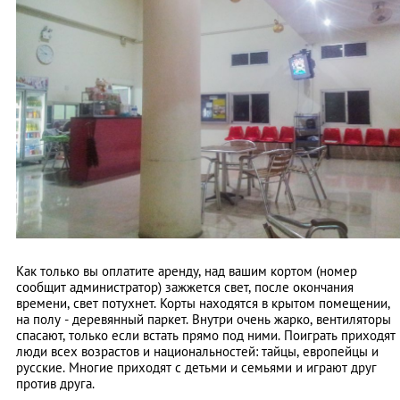
Как только вы оплатите аренду, над вашим кортом (номер
сообщит администратор) зажжется свет, после окончания
времени, свет потухнет. Корты находятся в крытом помещении,
на полу - деревянный паркет. Внутри очень жарко, вентиляторы
спасают, только если встать прямо под ними. Поиграть приходят
люди всех возрастов и национальностей: тайцы, европейцы и
русские. Многие приходят с детьми и семьями и играют друг
против друга.