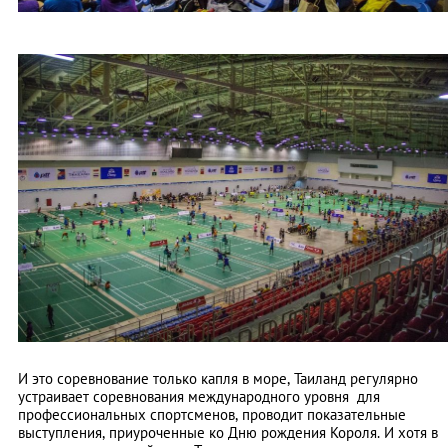
И это соревнование только капля в море, Таиланд регулярно
устраивает соревнования международного уровня для
профессиональных спортсменов, проводит показательные
выступления, приуроченные ко Дню рождения Короля. И хотя в