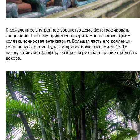
К сожалению, внутреннее убранство дома фотографировать
запрещено. Поэтому придется поверить мне на слово. Джим
коллекционировал антиквариат. Большая часть его коллекции
сохранилась: статуи Будды и других божеств времен 15-16
веков, китайский фарфор, кхмерская резьба и прочие предметы
декора.