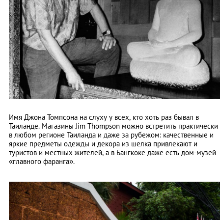
Имя Джона Томпсона на слуху у всех, кто хоть раз бывал в
Таиланде. Магазины Jim Thompson можно встретить практически
в любом регионе Таиланда и даже за рубежом: качественные и
яркие предметы одежды и декора из шелка привлекают и
туристов и местных жителей, а в Бангкоке даже есть дом-музей
«главного фаранга».