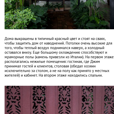
Дома выкрашены в типичный красный цвет и стоят на сваях,
чтобы защитить дом от наводнений. Потолки очень высокие для
того, чтобы теплый воздух поднимался наверх, а холодный
оставался внизу. Еще большому охлаждению способствуют и
мраморные полы (камень привезли из Италии). На первом этаже
располагались нежилые помещения: гостиная, где Джим
принимал гостей и клиентов, столовая (обедал хозяин
исключительно за столом, а не на полу как принято у местных
жителей) и кабинет. На втором этаже находились спальни.