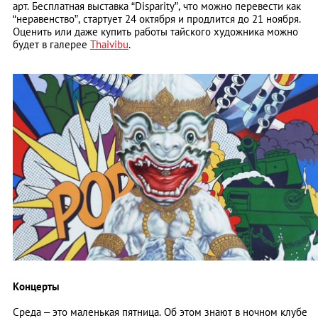
арт. Бесплатная выставка “Disparity”, что можно перевести как
“неравенство”, стартует 24 октября и продлится до 21 ноября.
Оценить или даже купить работы тайского художника можно
будет в галерее
Thaivibu
.
Концерты
Среда – это маленькая пятница. Об этом знают в ночном клубе