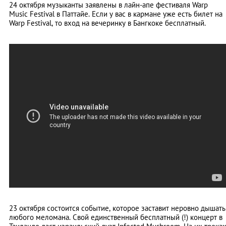
24 октября музыканты заявлены в лайн-апе фестиваля Warp
Music Festival в Паттайе. Если у вас в кармане уже есть билет на
Warp Festival, то вход на вечеринку в Бангкоке бесплатный.
23 октября состоится событие, которое заставит неровно дышать
любого меломана. Свой единственный бесплатный (!) концерт в