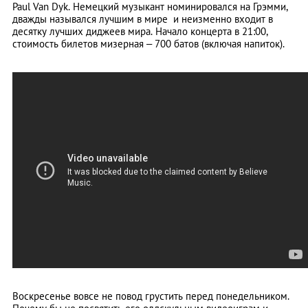
Paul Van Dyk. Немецкий музыкант номинировался на Грэмми,
дважды назывался лучшим в мире и неизменно входит в
десятку лучших диджеев мира. Начало концерта в 21:00,
стоимость билетов мизерная – 700 батов (включая напиток).
Воскресенье вовсе не повод грустить перед понедельником.