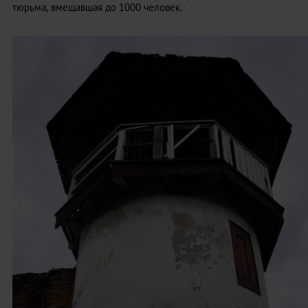
тюрьма, вмещавшая до 1000 человек.