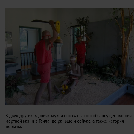
В двух других зданиях музея показаны способы осуществления
мертвой казни в Таиланде раньше и сейчас, а также история
тюрьмы.