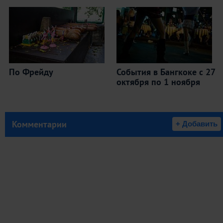
По Фрейду
События в Бангкоке с 27
октября по 1 ноября
Комментарии
+ Добавить