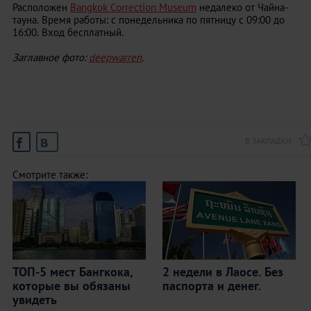
Расположен
Bangkok Correction Museum
недалеко от Чайна-
тауна. Время работы: с понедельника по пятницу с 09:00 до
16:00. Вход бесплатный.
Заглавное фото:
deepwarren
.
В ЗАКЛАДКИ
Смотрите также:
ТОП-5 мест Бангкока,
2 недели в Лаосе. Без
которые вы обязаны
паспорта и денег.
увидеть