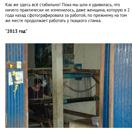
Как же здесь всё стабильно! Пока мы шли я удивилась, что
ничего практически не изменилось, даже женщина, которую я 2
года назад сфотографировала за работой, по прежнему на том
же месте продолжает работать у ткацкого станка.
"2013 год"