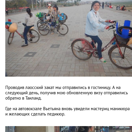
Проводив лаосский закат мы отправились в гостиницу. А на
следующий день, получив мою обновленную визу отправились
обратно в Таиланд.
Где на автовокзале Вьетьяна вновь увидели мастериц маникюра
и желающих сделать педикюр.