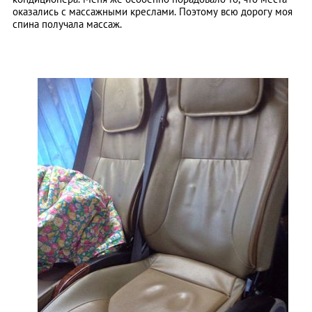
оказались с массажными креслами. Поэтому всю дорогу моя
спина получала массаж.