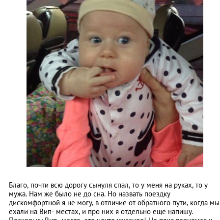
Благо, почти всю дорогу сынуля спал, то у меня на руках, то у
мужа. Нам же было не до сна. Но назвать поездку
дискомфортной я не могу, в отличие от обратного пути, когда мы
ехали на Вип- местах, и про них я отдельно еще напишу.