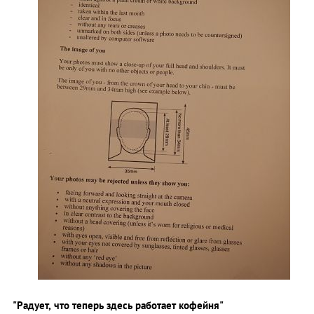
"Радует, что теперь здесь работает кофейня"