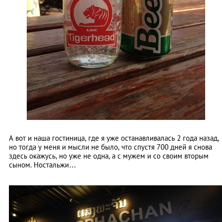
А вот и наша гостиница, где я уже останавливалась 2 года назад,
но тогда у меня и мысли не было, что спустя 700 дней я снова
здесь окажусь, но уже не одна, а с мужем и со своим вторым
сыном. Ностальжи…