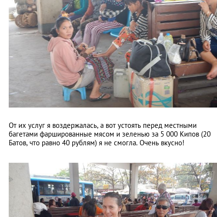
От их услуг я воздержалась, а вот устоять перед местными
багетами фаршированные мясом и зеленью за 5 000 Кипов (20
Батов, что равно 40 рублям) я не смогла. Очень вкусно!