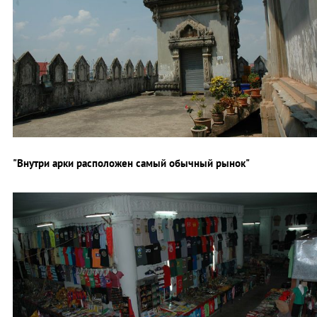
"Внутри арки расположен самый обычный рынок"