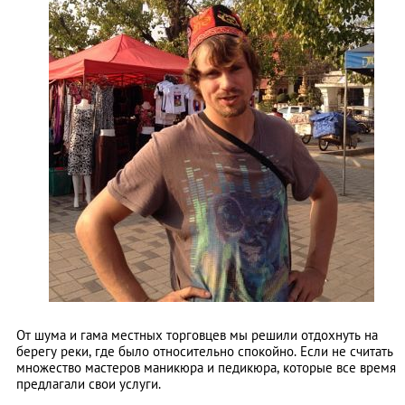
От шума и гама местных торговцев мы решили отдохнуть на
берегу реки, где было относительно спокойно. Если не считать
множество мастеров маникюра и педикюра, которые все время
предлагали свои услуги.