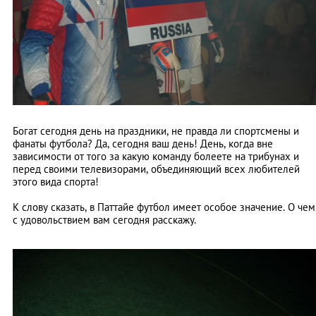
Богат сегодня день на праздники, не правда ли спортсмены и
фанаты футбола? Да, сегодня ваш день! День, когда вне
зависимости от того за какую команду болеете на трибунах и
перед своими телевизорами, объединяющий всех любителей
этого вида спорта!
К слову сказать, в Паттайе футбол имеет особое значение. О чем
с удовольствием вам сегодня расскажу.