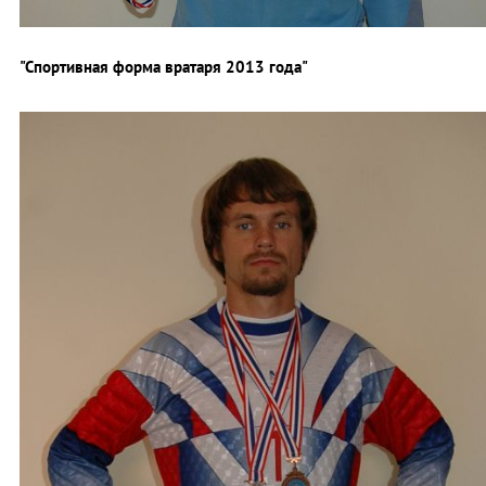
"Спортивная форма вратаря 2013 года"