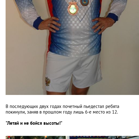
В последующих двух годах почетный пьедестал ребята
покинули, заняв в прошлом году лишь 6-е место из 12.
"Летай и не бойся высоты!"