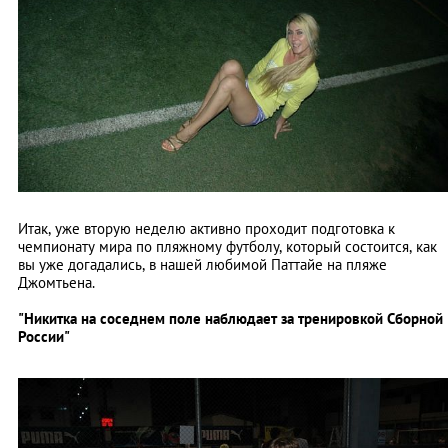
Итак, уже вторую неделю активно проходит подготовка к
чемпионату мира по пляжному футболу, который состоится, как
вы уже догадались, в нашей любимой Паттайе на пляже
Джомтьена.
"Никитка на соседнем поле наблюдает за тренировкой Сборной
России"