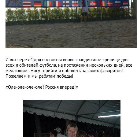
И вот через 4 дня состоится вновь грандиозное зрелище для
всех любителей футбола, на протяжении нескольких дней, все
желающие смогут прийти и поболеть за своих фаворитов!
Пожелаем и мы ребятам победы!
«Оле-оле-оле-оле! Россия вперед!»