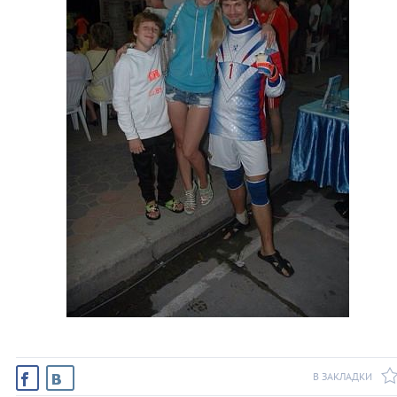
В ЗАКЛАДКИ