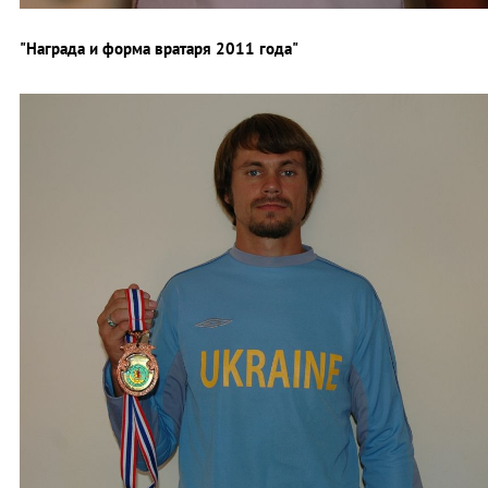
"Награда и форма вратаря 2011 года"