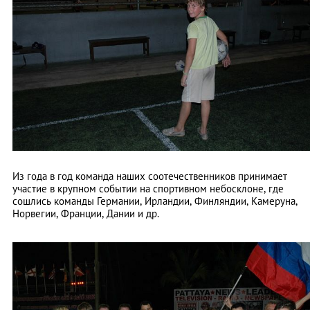
Из года в год команда наших соотечественников принимает
участие в крупном событии на спортивном небосклоне, где
сошлись команды Германии, Ирландии, Финляндии, Камеруна,
Норвегии, Франции, Дании и др.