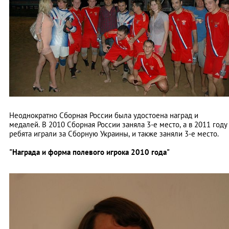
Неоднократно Сборная России была удостоена наград и
медалей. В 2010 Сборная России заняла 3-е место, а в 2011 году
ребята играли за Сборную Украины, и также заняли 3-е место.
"Награда и форма полевого игрока 2010 года"