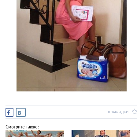
В ЗАКЛАДКИ
Смотрите также: