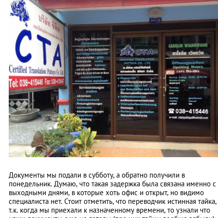
Документы мы подали в субботу, а обратно получили в
понедельник. Думаю, что такая задержка была связана именно с
выходными днями, в которые хоть офис и открыт, но видимо
специалиста нет. Стоит отметить, что переводчик истинная тайка,
т.к. когда мы приехали к назначенному времени, то узнали что