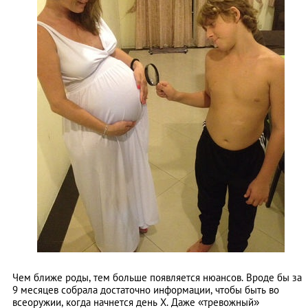
Чем ближе роды, тем больше появляется нюансов. Вроде бы за
9 месяцев собрала достаточно информации, чтобы быть во
всеоружии, когда начнется день Х. Даже «тревожный»