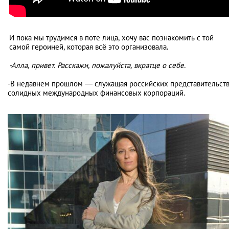
И пока мы трудимся в поте лица, хочу вас познакомить с той
самой героиней, которая всё это организовала.
-Алла, привет. Расскажи, пожалуйста, вкратце о себе.
-В недавнем прошлом — служащая российских представительст
солидных международных финансовых корпораций.