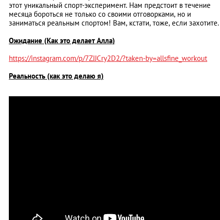
этот уникальный спорт-эксперимент. Нам предстоит в течение
месяца бороться не только со своими отговорками, но и
заниматься реальным спортом! Вам, кстати, тоже, если захотите.
Ожидание (Как это делает Алла)
https://instagram.com/p/7ZJJCry2D2/?taken-by=allsfine_workout
Реальность (как это делаю я)