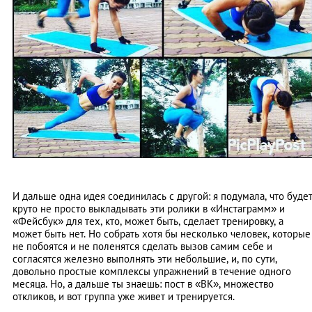
И дальше одна идея соединилась с другой: я подумала, что буде
круто не просто выкладывать эти ролики в «Инстаграмм» и
«Фейсбук» для тех, кто, может быть, сделает тренировку, а
может быть нет. Но собрать хотя бы несколько человек, которые
не побоятся и не поленятся сделать вызов самим себе и
согласятся железно выполнять эти небольшие, и, по сути,
довольно простые комплексы упражнений в течение одного
месяца. Но, а дальше ты знаешь: пост в «ВК», множество
откликов, и вот группа уже живет и тренируется.