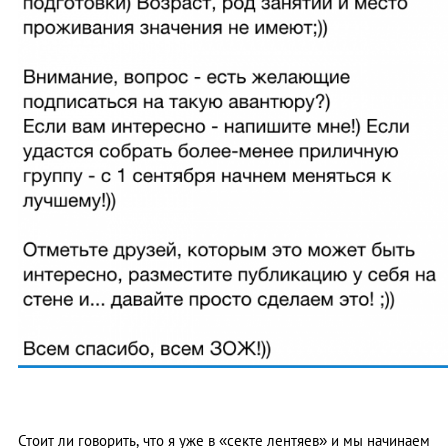
Стоит ли говорить, что я уже в «секте лентяев» и мы начинаем