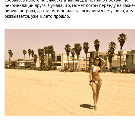
рекомендации друга. Думала что, может потом перееду на какие
нибудь острова, да так тут и осталась - оглянуться не успела, а тут
оказывается, уже и лето прошло.