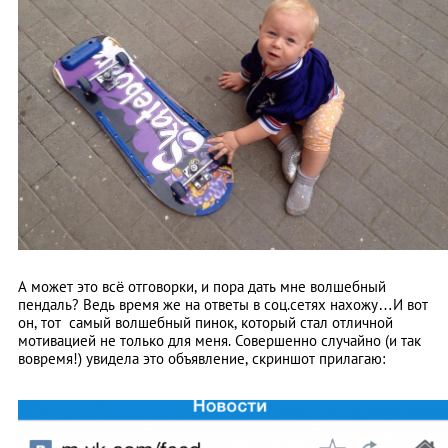
А может это всё отговорки, и пора дать мне волшебный
пендаль? Ведь время же на ответы в соц.сетях нахожу…И вот
он, тот самый волшебный пинок, который стал отличной
мотивацией не только для меня. Совершенно случайно (и так
вовремя!) увидела это объявление, скриншот прилагаю: