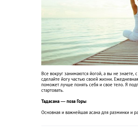
Все вокруг занимаются йогой, а вы не знаете, 
сделайте йогу частью своей жизни. Ежедневная
поможет лучше понять себя и свое тело. Я под
стартовать.
Тадасана — поза Горы
Основная и важнейшая асана для разминки и р