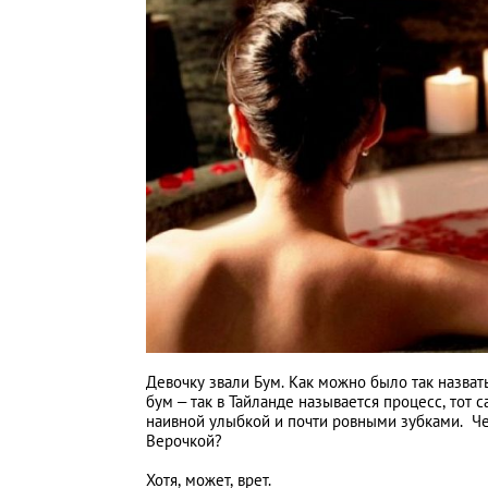
Девочку звали Бум. Как можно было так назват
бум – так в Тайланде называется процесс, тот с
наивной улыбкой и почти ровными зубками. Че
Верочкой?
Хотя, может, врет.