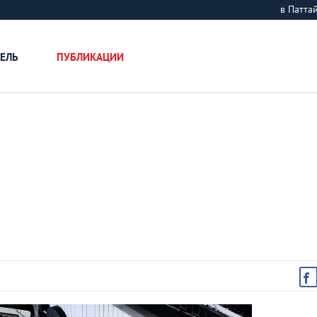
в Патт
ЕЛЬ
ПУБЛИКАЦИИ