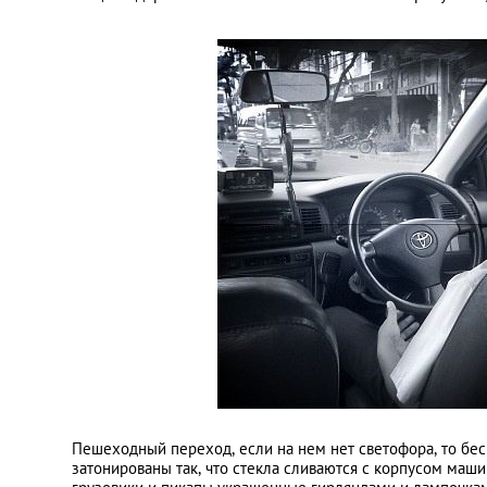
Пешеходный переход, если на нем нет светофора, то бе
затонированы так, что стекла сливаются с корпусом маши