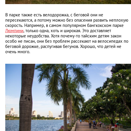
В парке также есть велодорожка, с беговой они не
пересекаются, а потому можно без опасения развить неплохую
скорость. Например, в самом популярном бангкокском парке
Люмпини
, только одна, хоть и широкая. Это доставляет
некоторые неудобства. Хотя почему-то тайским детям закон
особо не писан, они без проблем рассекают на велосипедах по
беговой дорожке, распугивая бегунов. Хорошо, что детей не
очень много.