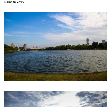
и цвета кожи.