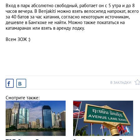
Вход в парк абсолютно свободный, работает он с 5 утра и до 8
часов вечера. В Benjakiti можно взять велосипед напрокат, всего
за 40 батов за час катания, согласно некоторым источникам,
дешевле в Бангкоке не найти. Можно также покататься на
катамаранах или взять в аренду лодку.
Всем ЗОЖ :)
В ЗАКЛАДКИ
Смотрите также: