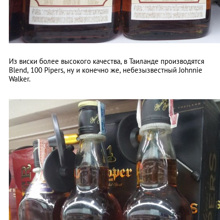
Из виски более высокого качества, в Таиланде производятся
Blend, 100 Pipers, ну и конечно же, небезызвестный Johnnie
Walker.