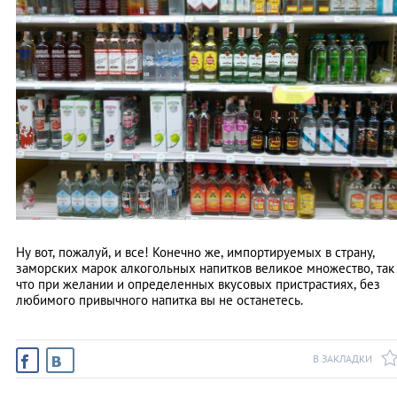
Ну вот, пожалуй, и все! Конечно же, импортируемых в страну,
заморских марок алкогольных напитков великое множество, так
что при желании и определенных вкусовых пристрастиях, без
любимого привычного напитка вы не останетесь.
В ЗАКЛАДКИ