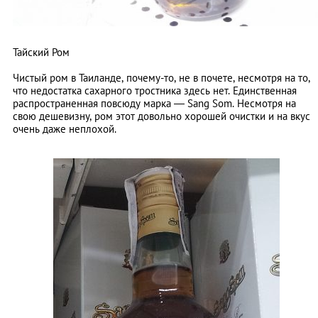
Тайский Ром
Чистый ром в Таиланде, почему-то, не в почете, несмотря на то,
что недостатка сахарного тростника здесь нет. Единственная
распространенная повсюду марка — Sang Som. Несмотря на
свою дешевизну, ром этот довольно хорошей очистки и на вкус
очень даже неплохой.