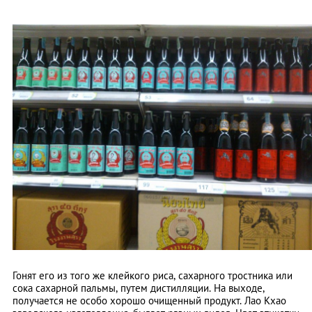
Гонят его из того же клейкого риса, сахарного тростника или
сока сахарной пальмы, путем дистилляции. На выходе,
получается не особо хорошо очищенный продукт. Лао Кхао