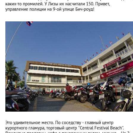
каких-то промилей. У Лизы их насчитали 150. Привет,
управление полиции на 9-ой улице Бич-роуд!
Это удивительное место. По соседству - главный центр
курортного гламура, торговый центр ''Central Festival Beach''.