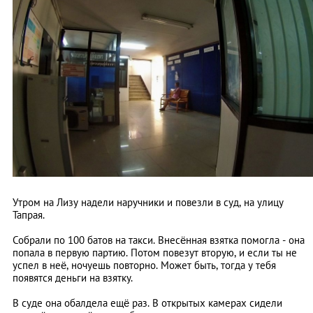
Утром на Лизу надели наручники и повезли в суд, на улицу
Тапрая.
Собрали по 100 батов на такси. Внесённая взятка помогла - она
попала в первую партию. Потом повезут вторую, и если ты не
успел в неё, ночуешь повторно. Может быть, тогда у тебя
появятся деньги на взятку.
В суде она обалдела ещё раз. В открытых камерах сидели