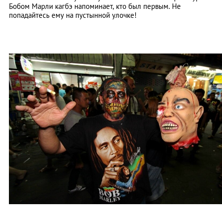
Бобом Марли кагбэ напоминает, кто был первым. Не
попадайтесь ему на пустынной улочке!