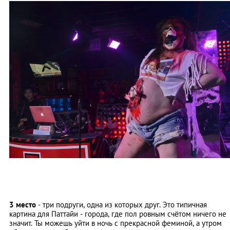
3 место
- три подруги, одна из которых друг. Это типичная
картина для Паттайи - города, где пол ровным счётом ничего не
значит. Ты можешь уйти в ночь с прекрасной феминой, а утром