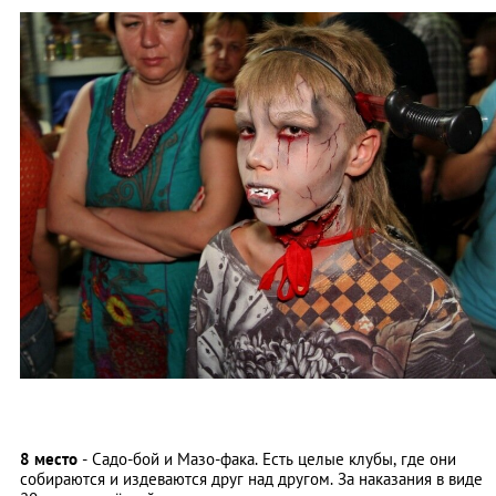
8 место
- Садо-бой и Мазо-фака. Есть целые клубы, где они
собираются и издеваются друг над другом. За наказания в виде