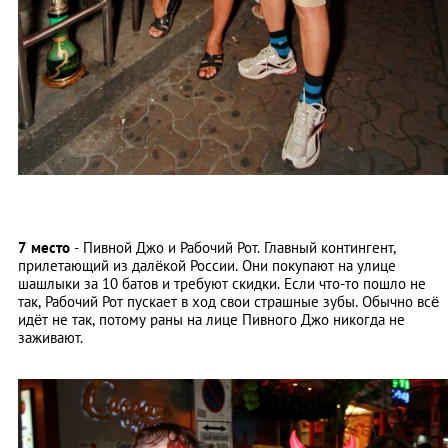
7 место
- Пивной Джо и Рабочий Рот. Главный контингент,
прилетающий из далёкой России. Они покупают на улице
шашлыки за 10 батов и требуют скидки. Если что-то пошло не
так, Рабочий Рот пускает в ход свои страшные зубы. Обычно всё
идёт не так, потому раны на лице Пивного Джо никогда не
заживают.