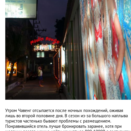
Утром Чавенг отсыпается после ночных похождений, оживая
лишь во второй половине дня. В сезон из-за большого наплыва
туристов частенько бывают проблемы с размещением.
Понравившийся отель лучше бронировать заранее, хотя при