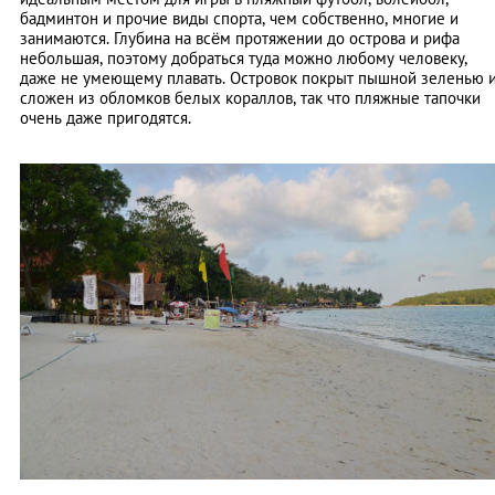
бадминтон и прочие виды спорта, чем собственно, многие и
занимаются. Глубина на всём протяжении до острова и рифа
небольшая, поэтому добраться туда можно любому человеку,
даже не умеющему плавать. Островок покрыт пышной зеленью 
сложен из обломков белых кораллов, так что пляжные тапочки
очень даже пригодятся.