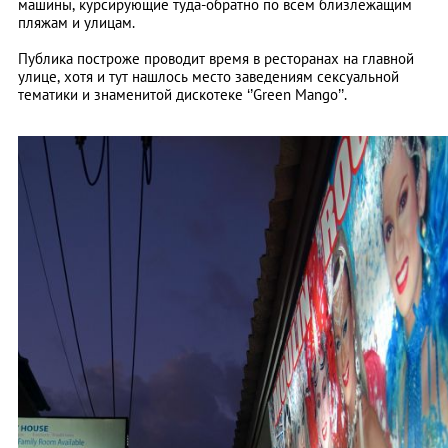
машины, курсирующие туда-обратно по всем близлежащим
пляжам и улицам.
Публика построже проводит время в ресторанах на главной
улице, хотя и тут нашлось место заведениям сексуальной
тематики и знаменитой дискотеке ‘’Green Mango’’.