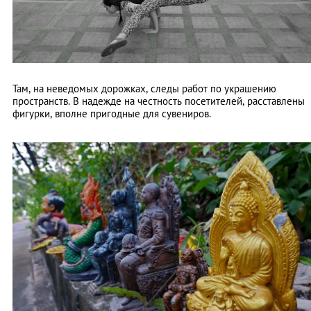
Там, на неведомых дорожках, следы работ по украшению
пространств. В надежде на честность посетителей, расставлены
фигурки, вполне пригодные для сувениров.