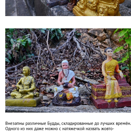
Внезапны различные Будды, складированные до лучших времён.
Одного из них даже можно с натяжечкой назвать жовто-