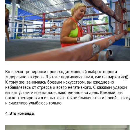
Во время тренировки происходит мощный выброс порции
эндорфинов в кровь. В итоге подсаживаешься, как на наркотик)))
К тому же, занимаясь боевым искусством, вы ежедневно
избавляетесь от стресса и всего негативного. С каждым ударом
вы выпускаете всё плохое, накопленное за день. Каждый раз
после тренировки я испытываю такое блаженство и покой – сиж
и счастливо улыбаюсь только.
4.
Это команда
.