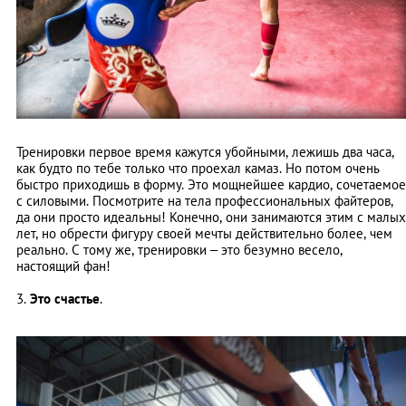
Тренировки первое время кажутся убойными, лежишь два часа,
как будто по тебе только что проехал камаз. Но потом очень
быстро приходишь в форму. Это мощнейшее кардио, сочетаемое
с силовыми. Посмотрите на тела профессиональных файтеров,
да они просто идеальны! Конечно, они занимаются этим с малых
лет, но обрести фигуру своей мечты действительно более, чем
реально. С тому же, тренировки – это безумно весело,
настоящий фан!
3.
Это счастье
.