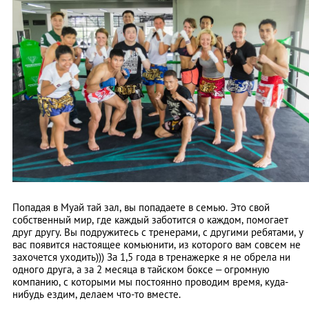
Попадая в Муай тай зал, вы попадаете в семью. Это свой
собственный мир, где каждый заботится о каждом, помогает
друг другу. Вы подружитесь с тренерами, с другими ребятами, у
вас появится настоящее комьюнити, из которого вам совсем не
захочется уходить))) За 1,5 года в тренажерке я не обрела ни
одного друга, а за 2 месяца в тайском боксе – огромную
компанию, с которыми мы постоянно проводим время, куда-
нибудь ездим, делаем что-то вместе.