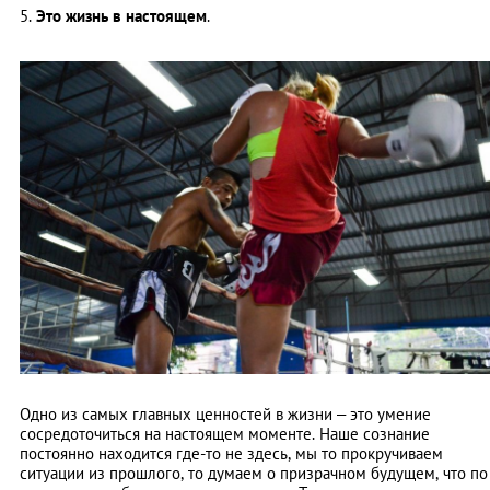
5.
Это жизнь в настоящем
.
Одно из самых главных ценностей в жизни – это умение
сосредоточиться на настоящем моменте. Наше сознание
постоянно находится где-то не здесь, мы то прокручиваем
ситуации из прошлого, то думаем о призрачном будущем, что по