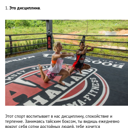
1.
Это дисциплина
.
Этот спорт воспитывает в нас дисциплину, спокойствие и
терпение. Занимаясь тайским боксом, ты видишь ежедневно
вокруг себя сотни достойных людей, тебе хочется