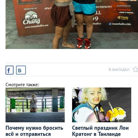
В ЗАКЛАДКИ
Смотрите также:
Почему нужно бросить
Светлый праздник Лои
всё и отправиться
Кратонг в Таиланде