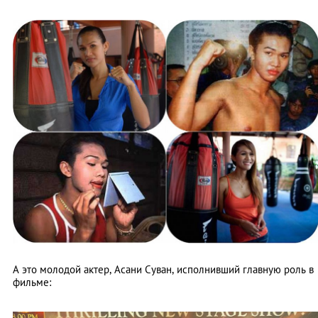
А это молодой актер, Асани Суван, исполнивший главную роль в
фильме: