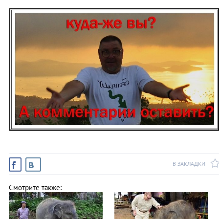
В ЗАКЛАДКИ
Смотрите также: