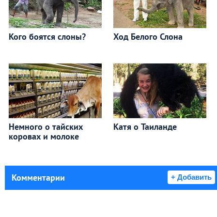
Кого боятся слоны?
Ход Белого Слона
Немного о тайских
Катя о Таиланде
коровах и молоке
Комментарии
+ Добавить