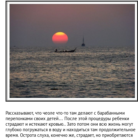
Рассказывают, что чеоле что-то там делают с барабанными
перепонками своих детей… После этой процедуры ребенки
страдают и истекают кровью.. Зато потом они всю жизнь могут
глубоко погружаться в воду и находиться там продолжительное
время. Острота слуха, конечно же, страдает, но приобретаются