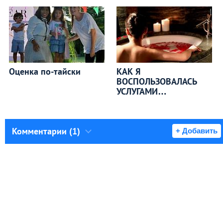
Оценка по-тайски
КАК Я
ВОСПОЛЬЗОВАЛАСЬ
УСЛУГАМИ
ЭРОТИЧЕСКОГО
Комментарии (1)
+ Добавить