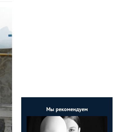
Мы рекомендуем