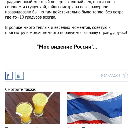
традиционный местный десерт - колотый лед, почти снег с
сиропом и сгущенкой, тайцы смотря на него, наверное
позавидовали бы, но там действительно было тепло, без ветра,
где-то -10 градусов всегда.
В ролике много теплых и веселых моментов, советую к
просмотру и может немного порадуемся за нашу страну, друзья!
"Мое видение России"...
В ЗАКЛАДКИ
Смотрите также: