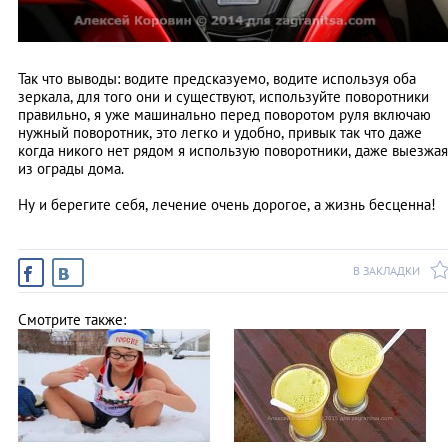
Так что выводы: водите предсказуемо, водите используя оба
зеркала, для того они и существуют, используйте поворотники
правильно, я уже машинально перед поворотом руля включаю
нужный поворотник, это легко и удобно, привык так что даже
когда никого нет рядом я использую поворотники, даже выезжая
из ограды дома.
Ну и берегите себя, лечение очень дорогое, а жизнь бесценна!
В ЗАКЛАДКИ
Смотрите также: