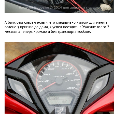
А байк был совсем новый, его специально купили для меня в
салоне :( пригнав до дома, я успел поездить в Хуахине всего 2
месяца, а теперь хромаю и без транспорта вообще.