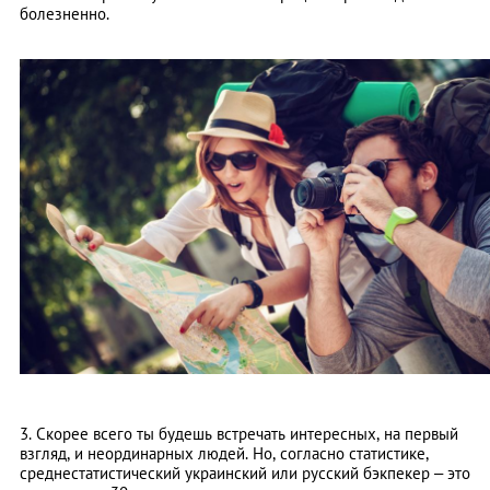
болезненно.
3. Скорее всего ты будешь встречать интересных, на первый
взгляд, и неординарных людей. Но, согласно статистике,
среднестатистический украинский или русский бэкпекер – это