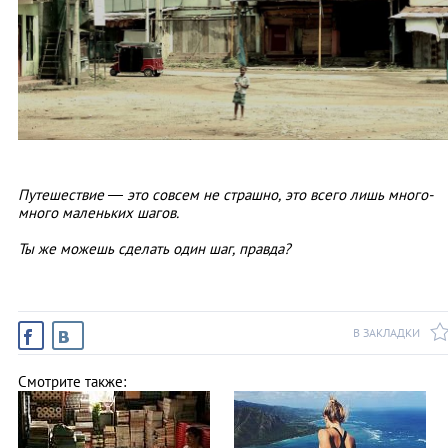
Путешествие — это совсем не страшно, это всего лишь много-
много маленьких шагов.
Ты же можешь сделать один шаг, правда?
В ЗАКЛАДКИ
Смотрите также: