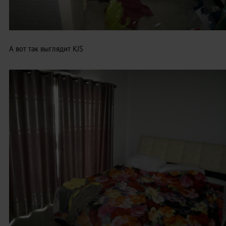
А вот так выглядит KJS