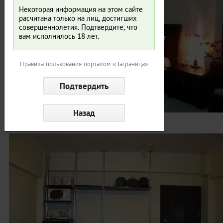
Некоторая информация на этом сайте
расчитана только на лиц, достигших
совершеннолетия. Подтвердите, что
вам исполнилось 18 лет.
Правила пользования порталом «Заграница»