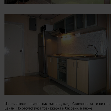
Из приятного - стиральная машина, вид с балкона и эл-во по гос.
ценам. Но отсутствуют тренажёрка и бассейн, а также