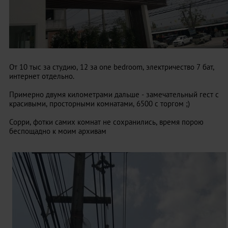
От 10 тыс за студию, 12 за one bedroom, электричество 7 бат,
интернет отдельно.
Примерно двумя километрами дальше - замечательный гест с
красивыми, просторными комнатами, 6500 с торгом ;)
Сорри, фотки самих комнат не сохранились, время порою
беспощадно к моим архивам