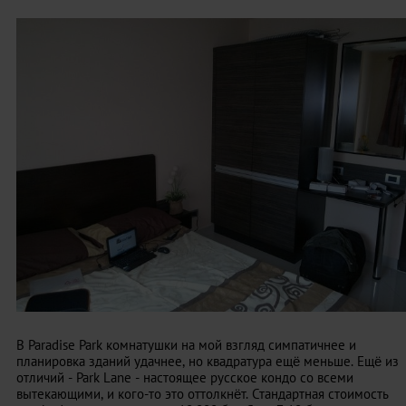
В Paradise Park комнатушки на мой взгляд симпатичнее и
планировка зданий удачнее, но квадратура ещё меньше. Ещё из
отличий - Park Lane - настоящее русское кондо со всеми
вытекающими, и кого-то это оттолкнёт. Стандартная стоимость