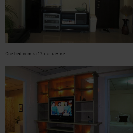
One bedroom за 12 тыс там же