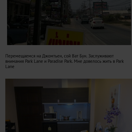
Перемещаемся на Джомтьен, сой Ват Бун. Заслуживают
внимания Park Lane и Paradise Park. Мне довелось жить в Park
Lane