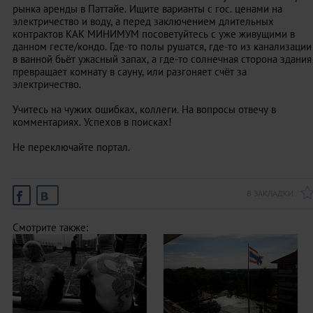
рынка аренды в Паттайе. Ищите варианты с гос. ценами на
электричество и воду, а перед заключением длительных
контрактов КАК МИНИМУМ посоветуйтесь с уже живущими в
данном гесте/кондо. Где-то полы рушатся, где-то из канализации
в ванной бьёт ужасный запах, а где-то солнечная сторона здания
превращает комнату в сауну, или разгоняет счёт за
электричество.
Учитесь на чужих ошибках, коллеги. На вопросы отвечу в
комментариях. Успехов в поисках!
Не переключайте портал.
В ЗАКЛАДКИ
Смотрите также: