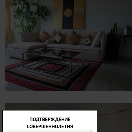
ПОДТВЕРЖДЕНИЕ
СОВЕРШЕННОЛЕТИЯ