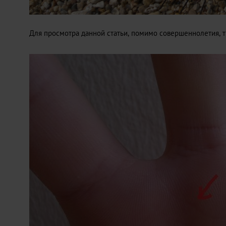
Для просмотра данной статьи, помимо совершеннолетия, т