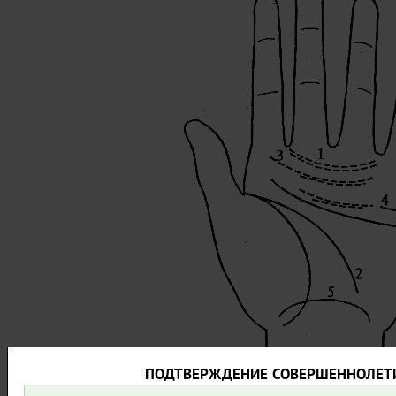
ПОДТВЕРЖДЕНИЕ СОВЕРШЕННОЛЕТ