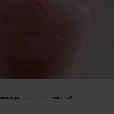
ошлости, разврата и беспорядочных связей