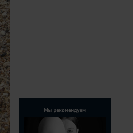
Мы рекомендуем