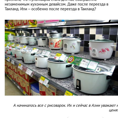
незаменимым кухонным девайсом. Даже после переезда в
Таиланд. Или – особенно после переезда в Таиланд?
А начиналось все с рисоварок. Их и сейчас в Азии уважают 
ценя