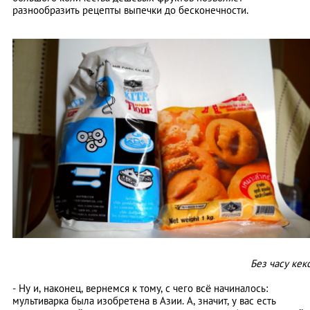
разнообразить рецепты выпечки до бесконечности.
Без часу кек
- Ну и, наконец, вернемся к тому, с чего всё начиналось:
мультиварка была изобретена в Азии. А, значит, у вас есть