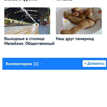
Выходные в столице
Наш друг тамаринд
Малайзии. Общественный
Комментарии (1)
+ Добавить