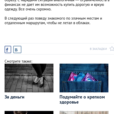
финансах не дает им возможность купить дорогую и яркую
одежду. Все очень скромно.
В следующий раз поведу знакомого по злачным местам и
отдаленным маршрутам, чтобы не летал в облаках.
В ЗАКЛАДКИ
Смотрите также:
За деньги
Подумайте о крепком
здоровье