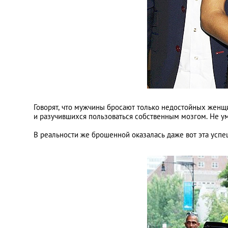
Говорят, что мужчины бросают только недостойных женщ
и разучившихся пользоваться собственным мозгом. Не ум
В реальности же брошенной оказалась даже вот эта успе