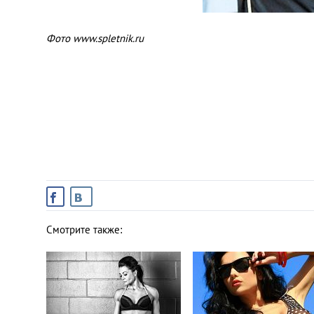
Фото www.spletnik.ru
Смотрите также: