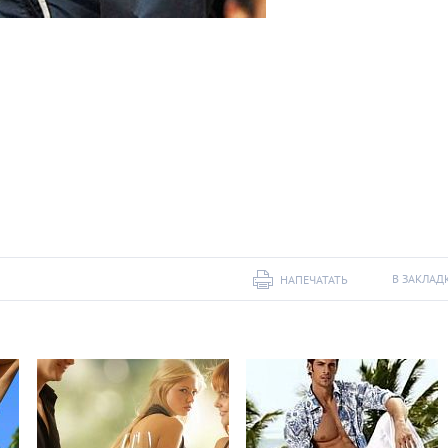
В ЗАКЛАД
НАПЕЧАТАТЬ