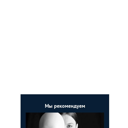
Мы рекомендуем