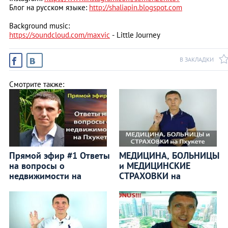
Блог на русском языке:
http://shaliapin.blogspot.com
Background music:
https://soundcloud.com/maxvic
- Little Journey
В ЗАКЛАДКИ
Смотрите также:
Прямой эфир #1 Ответы
МЕДИЦИНА, БОЛЬНИЦЫ
на вопросы о
и МЕДИЦИНСКИЕ
недвижимости на
СТРАХОВКИ на