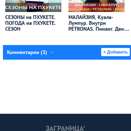
СЕЗОНЫ на ПХУКЕТЕ.
МАЛАЙЗИЯ, Куала-
ПОГОДА на ПХУКЕТЕ.
Лумпур. Внутри
СЕЗОН
PETRONAS. Пинанг. День
9
Комментарии (3)
+ Добавить