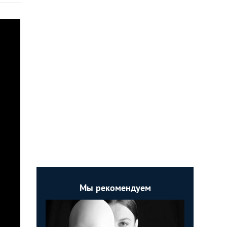
Мы рекомендуем