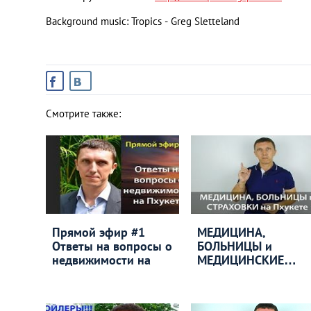
Background music: Tropics - Greg Sletteland
Смотрите также:
Прямой эфир #1
МЕДИЦИНА,
Ответы на вопросы о
БОЛЬНИЦЫ и
недвижимости на
МЕДИЦИНСКИЕ
СТРАХОВКИ на