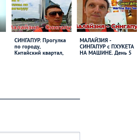
СИНГАПУР. Прогулка
МАЛАЙЗИЯ -
по городу,
СИНГАПУР с ПХУКЕТА
Китайский квартал,
НА МАШИНЕ. День 5