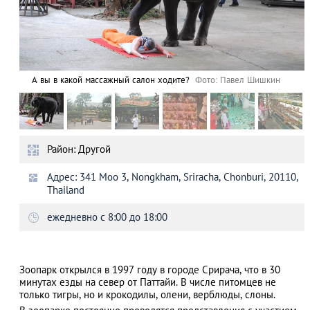
А вы в какой массажный салон ходите?
Фото: Павел Шишкин
Район: Другой
Адрес: 341 Moo 3, Nongkham, Sriracha, Chonburi, 20110,
Thailand
ежедневно с 8:00 до 18:00
Зоопарк открылся в 1997 году в городе Срирача, что в 30
минутах езды на север от Паттайи. В числе питомцев не
только тигры, но и крокодилы, олени, верблюды, слоны.