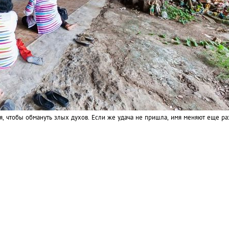
я, чтобы обмануть злых духов. Если же удача не пришла, имя меняют еще ра