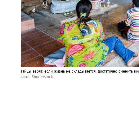
Тайцы верят: если жизнь не складывается, достаточно сменить им
Фото: Shutterstock