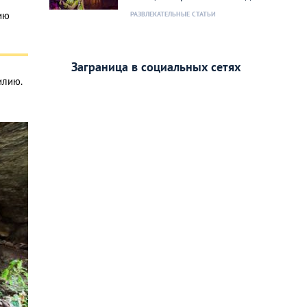
ию
РАЗВЛЕКАТЕЛЬНЫЕ СТАТЬИ
Заграница в социальных сетях
илию.