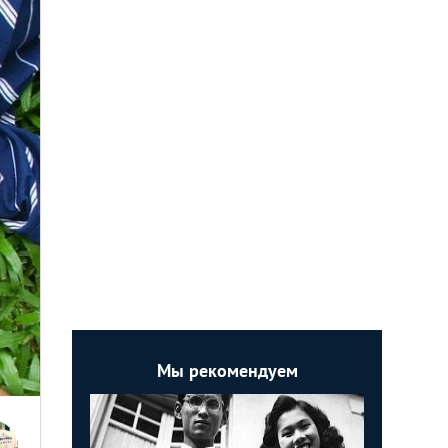
Мы рекомендуем