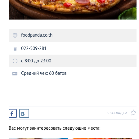
foodpanda.co.th
022-509-281
с 8:00 до 23:00
Средний чек: 60 батов
В ЗАКЛАДКИ
Вас могут заинтересовать следующие места: