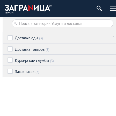
Доставка еды
(3)
Доставка товаров
(3)
Курьерские службы
(3)
Заказ такси
(3)