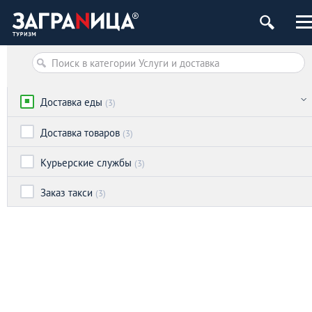
Доставка еды
(3)
Доставка товаров
(3)
Курьерские службы
(3)
Заказ такси
(3)