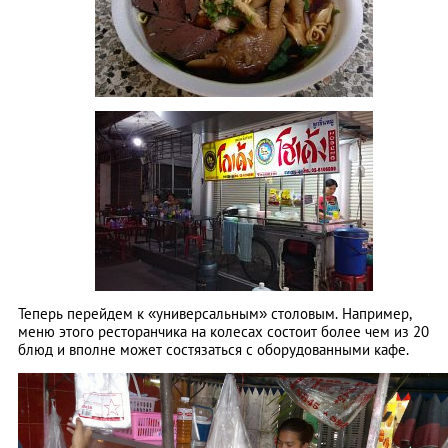
Теперь перейдем к «универсальным» столовым. Например,
меню этого ресторанчика на колесах состоит более чем из 20
блюд и вполне может состязаться с оборудованными кафе.