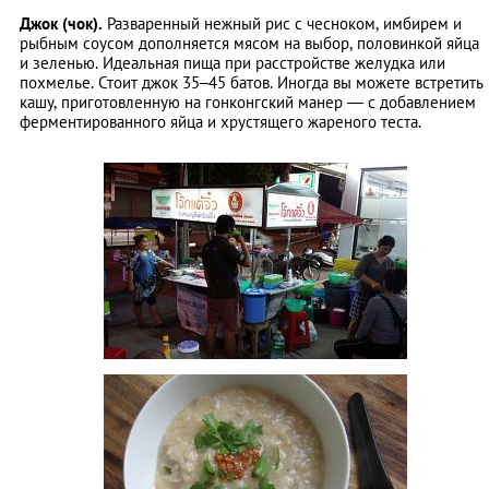
Джок (чок).
Разваренный нежный рис с чесноком, имбирем и
рыбным соусом дополняется мясом на выбор, половинкой яйца
и зеленью. Идеальная пища при расстройстве желудка или
похмелье. Стоит джок 35–45 батов. Иногда вы можете встретить
кашу, приготовленную на гонконгский манер ― с добавлением
ферментированного яйца и хрустящего жареного теста.