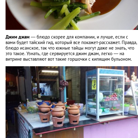
Джим джам
― блюдо скорее для компании, и лучше, если с
вами будет тайский гид, который все покажет-расскажет. Правда,
блюдо исанское, так что южные тайцы могут даже не знать, что
это такое. Узнать, где сервируется джим джам, легко ― на
витрине выставляют вот такие горшочки с кипящим бульоном.