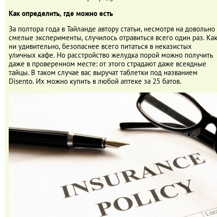
Как определить, где можно есть
За полтора года в Тайланде автору статьи, несмотря на довольно
смелые эксперименты, случилось отравиться всего один раз. Ка
ни удивительно, безопаснее всего питаться в неказистых
уличных кафе. Но расстройство желудка порой можно получить
даже в проверенном месте: от этого страдают даже всеядные
тайцы. В таком случае вас выручат таблетки под названием
Disento. Их можно купить в любой аптеке за 25 батов.