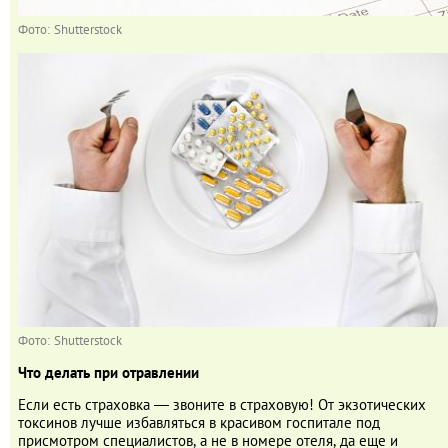
Фото: Shutterstock
Фото: Shutterstock
Что делать при отравлении
Если есть страховка ― звоните в страховую! От экзотических
токсинов лучше избавляться в красивом госпитале под
присмотром специалистов, а не в номере отеля, да еще и