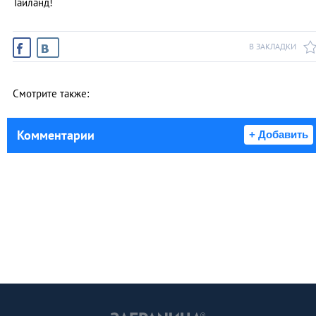
Тайланд!
В ЗАКЛАДКИ
Смотрите также:
Комментарии
+ Добавить