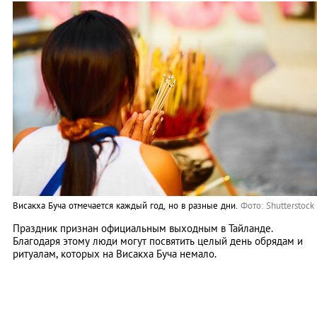
Висакха Буча отмечается каждый год, но в разные дни.
Фото: Shutterstock
Праздник признан официальным выходным в Тайланде.
Благодаря этому люди могут посвятить целый день обрядам и
ритуалам, которых на Висакха Буча немало.