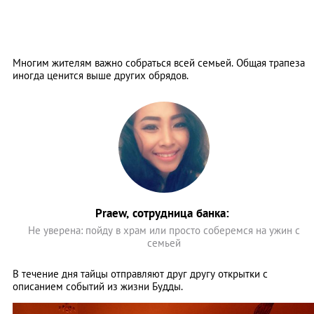
Многим жителям важно собраться всей семьей. Общая трапеза
иногда ценится выше других обрядов.
Praew, сотрудница банка:
Не уверена: пойду в храм или просто соберемся на ужин с
семьей
В течение дня тайцы отправляют друг другу открытки с
описанием событий из жизни Будды.