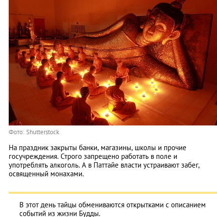
Фото: Shutterstock
На праздник закрыты банки, магазины, школы и прочие
госучреждения. Строго запрещено работать в поле и
употреблять алкоголь. А в Паттайе власти устраивают забег,
освященный монахами.
В этот день тайцы обмениваются открытками с описанием
событий из жизни Будды.