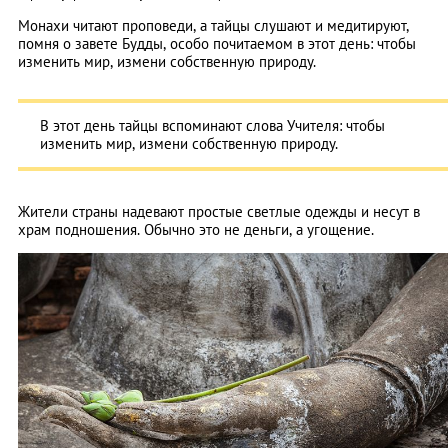
Монахи читают проповеди, а тайцы слушают и медитируют,
помня о завете Будды, особо почитаемом в этот день: чтобы
изменить мир, измени собственную природу.
В этот день тайцы вспоминают слова Учителя: чтобы
изменить мир, измени собственную природу.
Жители страны надевают простые светлые одежды и несут в
храм подношения. Обычно это не деньги, а угощение.