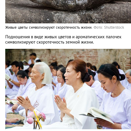
Живые цветы символизируют скоротечность жизни.
Фото: Shutterstock
Подношения в виде живых цветов и ароматических палочек
символизируют скоротечность земной жизни.