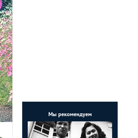
Мы рекомендуем